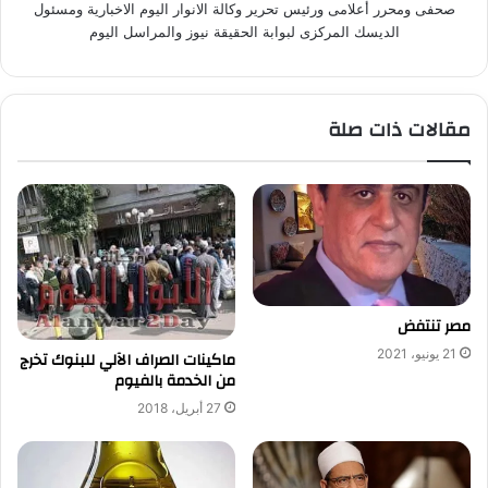
صحفى ومحرر أعلامى ورئيس تحرير وكالة الانوار اليوم الاخبارية ومسئول
الديسك المركزى لبوابة الحقيقة نيوز والمراسل اليوم
مقالات ذات صلة
مصر تنتفض
21 يونيو، 2021
ماكينات الصراف الآلي للبنوك تخرج
من الخدمة بالفيوم
27 أبريل، 2018