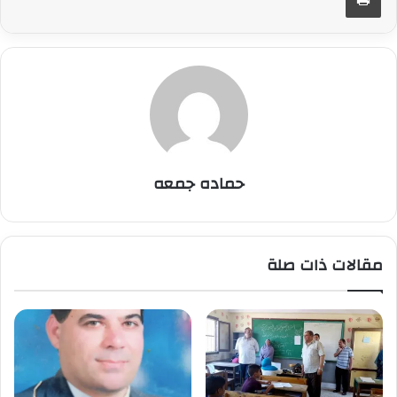
حماده جمعه
مقالات ذات صلة