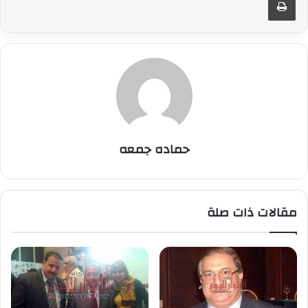
حماده جمعه
مقالات ذات صلة