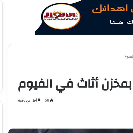
فيوم
مخزن أثاث في الفيوم
56
أقل من دقيقة