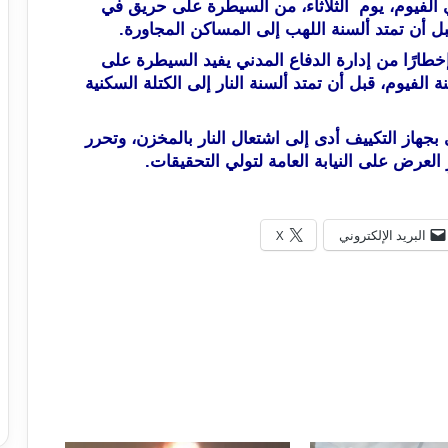
 الفيوم، يوم الثلاثاء، من السيطرة على حريق في
إخطارًا من إدارة الدفاع المدني يفيد السيطرة على
فيوم، قبل أن تمتد ألسنة النار إلى الكتلة السكنية
جهاز التكييف أدى إلى اشتعال النار بالمخزن، وتحرر
البريد الإلكتروني
X