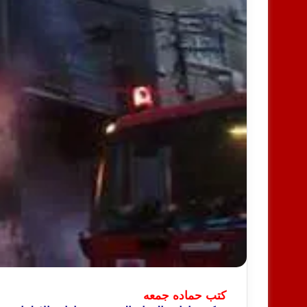
كتب حماده جمعه