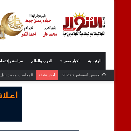
الرئيسية
أخبار مصر
العرب والعالم
سياسة وإقتصاد
المحاسب محمد نبيل عب
الخميس, أغسطس 6 2026
أخبار عاجلة