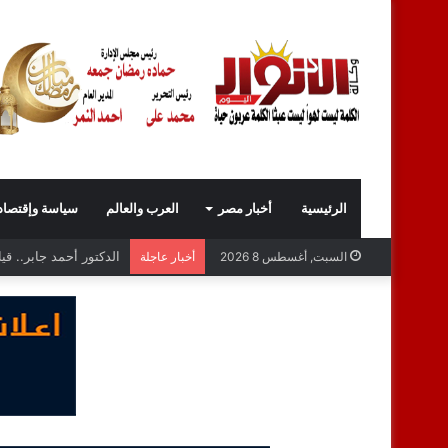
الرئيسية
أخبار مصر
العرب والعالم
سياسة وإقتصاد
المحاسب محمد نبيل عبد
السبت, أغسطس 8 2026
أخبار عاجلة