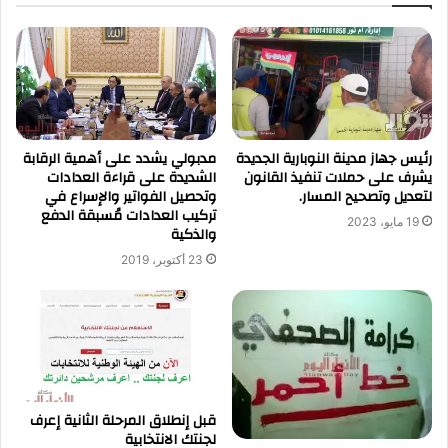
رئيس جهاز مدينة النوبارية الجديدة
مدبولي يشدد على أهمية الرقابة
يشرف على حملات تنفيذ القانون
الشديدة على قراءة العدادات
لتعديل وتصحيح المسار.
وتحصيل الفواتير والإسراع في
تركيب العدادات مُسبقة الدفع
19 مايو، 2023
والذكية
23 أكتوبر، 2019
قبل إنطلاق المرحلة الثانية إعرف
لجنتك الانتخابية