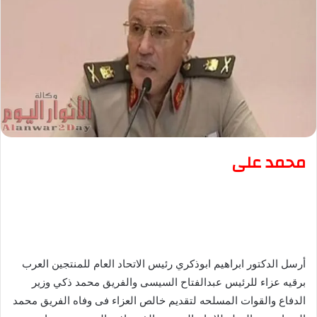
محمد على
أرسل الدكتور ابراهيم ابوذكري رئيس الاتحاد العام للمنتجين العرب
برقيه عزاء للرئيس عبدالفتاح السيسى والفريق محمد ذكي وزير
الدفاع والقوات المسلحه لتقديم خالص العزاء فى وفاه الفريق محمد