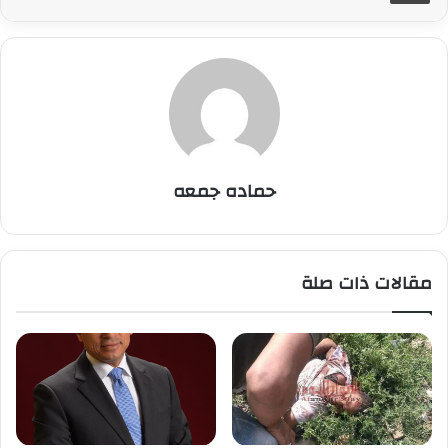
حماده جمعه
مقالات ذات صلة