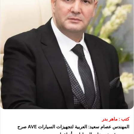
كتب : ماهر بدر
المهندس عصام سعيد: العربية لتجهيزات السيارات AVE صرح