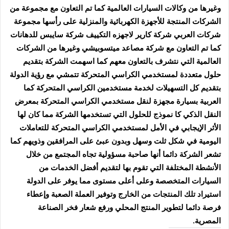
وغيرها من وكالات السيارات العالمية كما تم التعاون مع مجموعة من
الشركات المنتجة للأجهزة الكهربائية والمنزلية على رأسها مجموعة
شركات العربي شركة كارير لاجهزه التكييف شركة سايبس للدهانات
كما تم التعاون مع شركة مصاعد ميتسوبيشي وغيرها من الشركات
العالمية التي نتشرف بالتعاون معهم كما اسهمت الشركة بتقديم
حلول متعددة لمستخدمي الكراسي المتحركة تتمشي مع رؤية الدولة
بتقديم كل التسهيلات لخدمة مستخدمين الكراسي المتحركة كما
العربية بسيارة مجهزة لنقل مستخدمي الكراسي المتحركة بمعرض
النقل الذكي كا نموذج للحلول التي تستخدمها الشركة مما كان لها
الأثر الإيجابي في الأمل لمستخدمي الكراسي المتحركة للتعاملات
اليومية في شكل ثلت وسهل وبدون عبئ على المرافقين وذويهم كما
تشعر الشركة دائما أنها صاحبة مسؤولية تجاه المجتمع من خلال
الأنشطة المختلفة التي تقوم بها لتقديم أفضل الخدمات من
السيارات المتخصصة وعلى أعلى مستوى مما يوفر على الدولة
استيراد تلك المنتجات من الخارج وتوفير العملة الصعبة وإعطاء
فرصة دائما لتطوير المنتج المحلي ورفع شعار فخر الصناعة
المصرية.