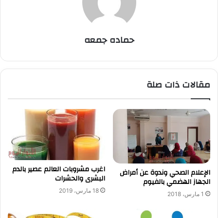
حماده جمعه
مقالات ذات صلة
اغرب مشروبات العالم عصير بالدم
الإعلام الصحي وندوة عن أمراض
البشرى والحشرات
الجهاز الهضمي بالفيوم
18 مارس، 2019
1 مارس، 2018