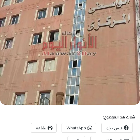
شارك هذا الموضوع:
فيس بوك
WhatsApp
طباعة