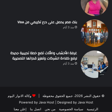
بنك مصر يحصل على درع تكريمي من Visa
منذ 3 أيام
غرفة الأخشاب والأثاث تضع خطة تدريبية جديدة
لرفع كفاءة الشركات وتعزيز قدراتها التصديرية
منذ 3 أيام
© حقوق النشر 2026، جميع الحقوق محفوظة |
وكالة الانوار اليوم
Powered by
Java Host
| Designed by
Java Host
الرئيسية
سياسة الخصوصية
من نحن
اتصل بنا
إعلن معنا