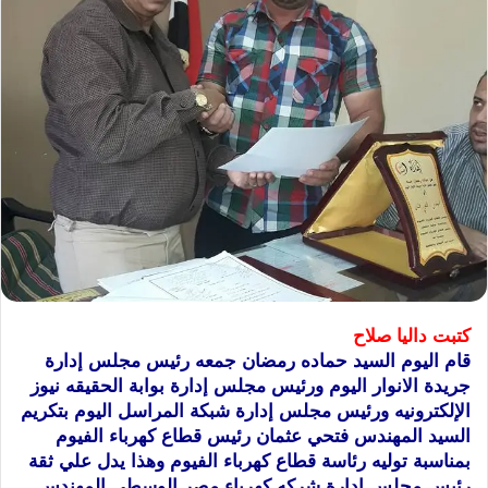
كتبت داليا صلاح
قام اليوم السيد حماده رمضان جمعه رئيس مجلس إدارة
جريدة الانوار اليوم ورئيس مجلس إدارة بوابة الحقيقه نيوز
الإلكترونيه ورئيس مجلس إدارة شبكة المراسل اليوم بتكريم
السيد المهندس فتحي عثمان رئيس قطاع كهرباء الفيوم
بمناسبة توليه رئاسة قطاع كهرباء الفيوم وهذا يدل علي ثقة
رئيس مجلس إدارة شركه كهرباء مصر الوسطي المهندس