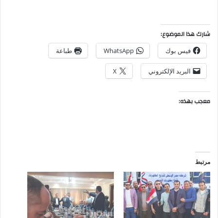
شارك هذا الموضوع:
فيس بوك
WhatsApp
طباعة
البريد الإلكتروني
X
معجب بهذه:
مرتبط