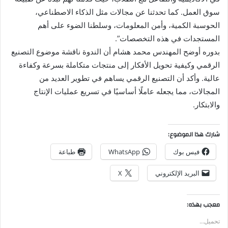
سوق العمل. كما تحدثنا عن مجالات مثل الذكاء الاصطناعي،
الحوسبة الكمية، وأمن المعلومات، وسلطنا الضوء على أهم
المستجدات في هذه التخصصات”.
بدوره أوضح المهندس محمد هشام أن الندوة ناقشة موضوع التصنيع
الرقمي وكيفية تحويل الأفكار إلى منتجات متكاملة بسرعة وكفاءة
عالية. وأكد أن التصنيع الرقمي يساهم في تطوير العديد من
المجالات، مما يجعله عاملًا أساسيًا في تسريع عمليات الإنتاج
والابتكار.
شارك هذا الموضوع:
فيس بوك
WhatsApp
طباعة
البريد الإلكتروني
X
معجب بهذه:
تحميل...