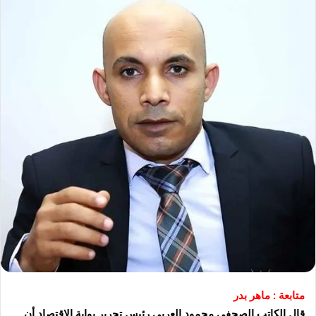
متابعة : ماهر بدر
قال الكاتب الصحفي محمود العربي رئيس تحرير بوابة الاقتصاد أن