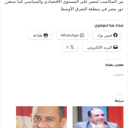
من المكاسب لمصر على المستوى الاقتصادي والسياسي كما ستعزز
دور مصر في منطقة الشرق الأوسط
شارك هذا الموضوع:
فيس بوك
WhatsApp
طباعة
البريد الإلكتروني
X
معجب بهذه:
تحميل...
مرتبط