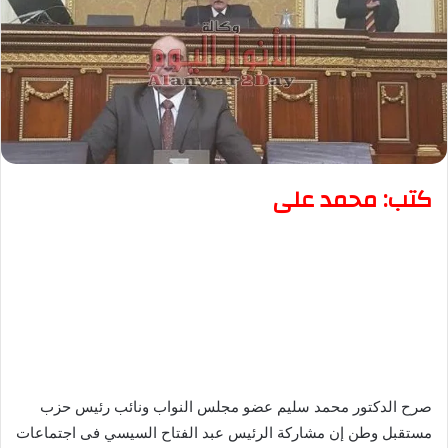
كتب: محمد على
صرح الدكتور محمد سليم عضو مجلس النواب ونائب رئيس حزب
مستقبل وطن إن مشاركة الرئيس عبد الفتاح السيسي فى اجتماعات