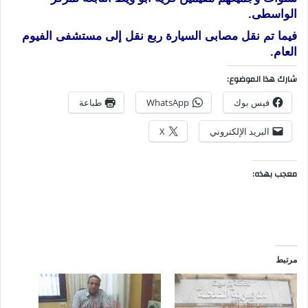
الواسطى.
فيما تم نقل مصابى السيارة ربع نقل إلى مستشفى الفيوم
العام.
شارك هذا الموضوع:
فيس بوك
WhatsApp
طباعة
البريد الإلكتروني
X
معجب بهذه:
مرتبط