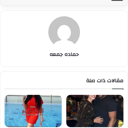
حماده جمعه
مقالات ذات صلة