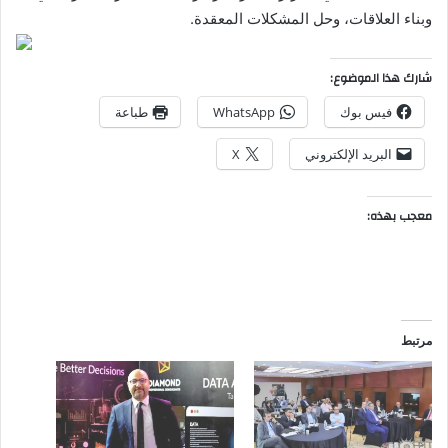
وبناء العلاقات، وحل المشكلات المعقدة.
شارك هذا الموضوع:
فيس بوك
WhatsApp
طباعة
البريد الإلكتروني
X
معجب بهذه:
مرتبط