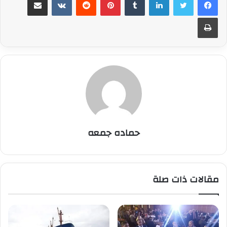
طباعة
حماده جمعه
مقالات ذات صلة