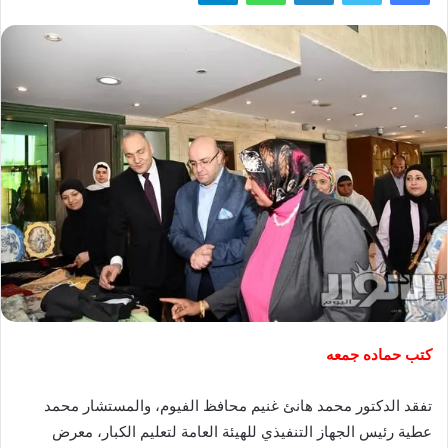
كتب حماده جمعه
تفقد الدكتور محمد هانئ غنيم محافظ الفيوم، والمستشار محمد
عطية رئيس الجهاز التنفيذي للهيئة العامة لتعليم الكبار، معرض