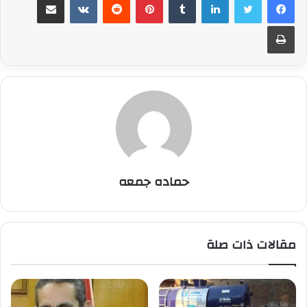
طباعة
حماده جمعه
مقالات ذات صلة