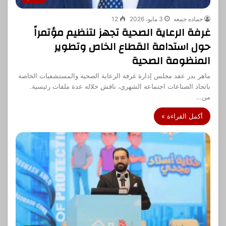
حماده جمعه
3 مايو، 2026
12
غرفة الرعاية الصحية تجهز لتنظيم مؤتمراً
حول استدامة القطاع الخاص وتطوير
المنظومة الصحية
ماهر بدر عقد مجلس إدارة غرفة الرعاية الصحية والمستشفيات الخاصة
باتحاد الصناعات اجتماعه الشهري، ناقش خلاله عدة ملفات رئيسية.
من…
أكمل القراءة »