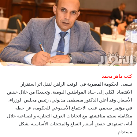
كتب ماهر محمد
تسعى الحكومة
المصرية
في الوقت الراهن لنقل أثر استقرار
الاقتصاد الكلي إلى حياة المواطنين اليومية، وتحديدًا من خلال خفض
الأسعار. وقد أعلن الدكتور مصطفى مدبولي، رئيس مجلس الوزراء،
في مؤتمر صحفي عقب الاجتماع الأسبوعي للحكومة، عن خطة
متكاملة سيتم مناقشتها مع اتحادات الغرف التجارية والصناعية خلال
أيام، تستهدف خفض أسعار السلع والمنتجات الأساسية بشكل
مستدام.