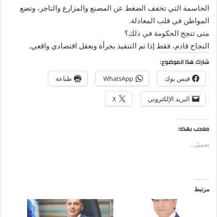
الحاسمة التي تخفف الضغط عن المصنع والمزارع والتاجر، وتضع
المواطن في قلب المعادلة.
متى تنجح الحكومة في ذلك؟
النجاح قادم، فقط إذا تم التنفيذ بجرأة وبعقل اقتصادي واقعي.
شارك هذا الموضوع:
فيس بوك
WhatsApp
طباعة
البريد الإلكتروني
X
معجب بهذه:
تحميل...
مرتبط