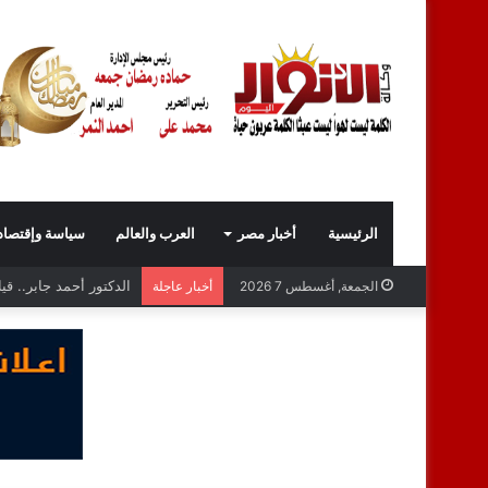
الرئيسية
أخبار مصر
العرب والعالم
سياسة وإقتصاد
المحاسب محمد نبيل عبد
الجمعة, أغسطس 7 2026
أخبار عاجلة