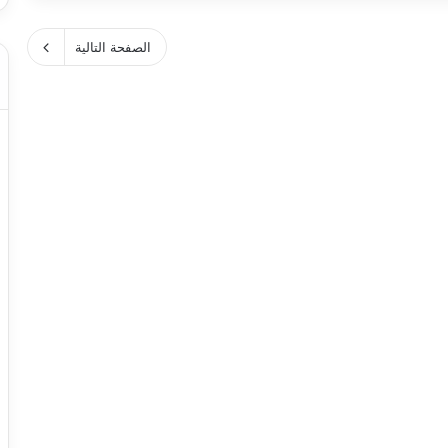
الصفحة التالية