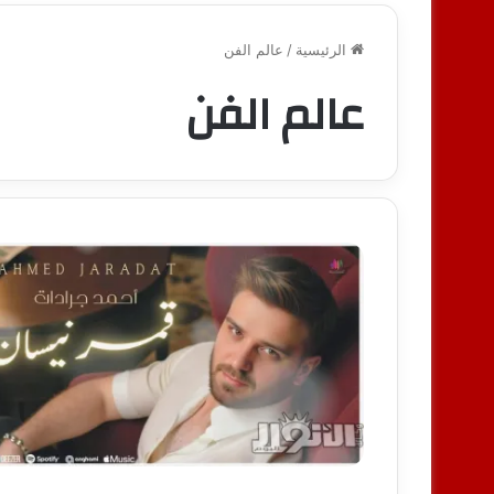
الرئيسية
/
عالم الفن
عالم الفن