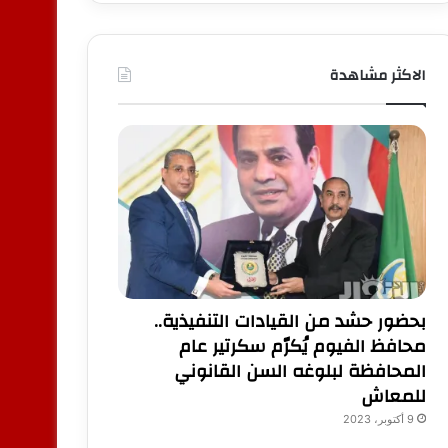
الاكثر مشاهدة
بحضور حشد من القيادات التنفيذية..
محافظ الفيوم يُكرّم سكرتير عام
المحافظة لبلوغه السن القانوني
للمعاش
9 أكتوبر، 2023