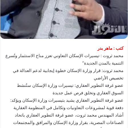
كتب : ماهر بدر
محمد ثروت : تيسيرات الإسكان التعاوني تعزز مناخ الاستثمار وتُسرع
التنمية بالمدن الجديدة”
محمد ثروت: قرار وزارة الإسكان خطوة إيجابية لدعم العدالة في
تخصيص الأراضي
عضو غرفة التطوير العقاري: تيسيرات وزارة الإسكان ستُنشط
السوق العقاري وتخلق فرص عمل جديدة
عضو غرفة التطوير العقاري يشيد بتيسيرات وزارة الإسكان ويؤكد:
دفعة قوية لمشروعات التعاونيات وتكامل في المنظومة العقارية
أشاد المهندس محمد ثروت، عضو غرفة التطوير العقاري باتحاد
الصناعات المصرية، بقرار وزارة الإسكان والمرافق والمجتمعات