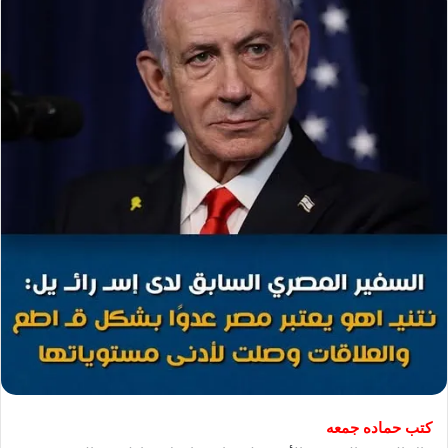
كتب حماده جمعه