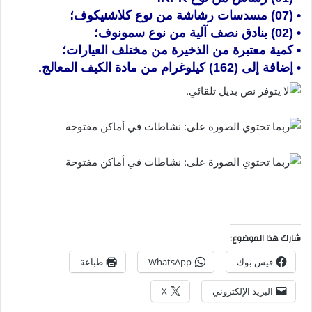
• (07) مسدسات رشاشة من نوع كلاشنيكوف؛
• (02) بنادق نصف آلية من نوع سمونوف؛
• كمية معتبرة من الذخيرة من مختلف العيارات؛
• إضافة إلى (162) كيلوغرام من مادة الكيف المعالج.
شارك هذا الموضوع:
فيس بوك
WhatsApp
طباعة
البريد الإلكتروني
X