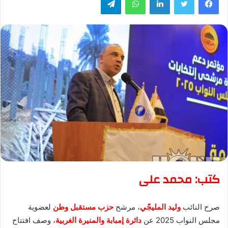
كتب: محمد على
صرح النائب
وليد المليجّي
، مرشح
حزب مستقبل وطن
لعضوية
مجلس النواب 2025 عن
دائرة إمبابة والمنيرة الغربية
، وصف افتتاح