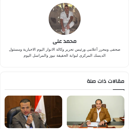
محمد على
صحفى ومحرر أعلامى ورئيس تحرير وكالة الانوار اليوم الاخبارية ومسئول
الديسك المركزى لبوابة الحقيقة نيوز والمراسل اليوم
مقالات ذات صلة