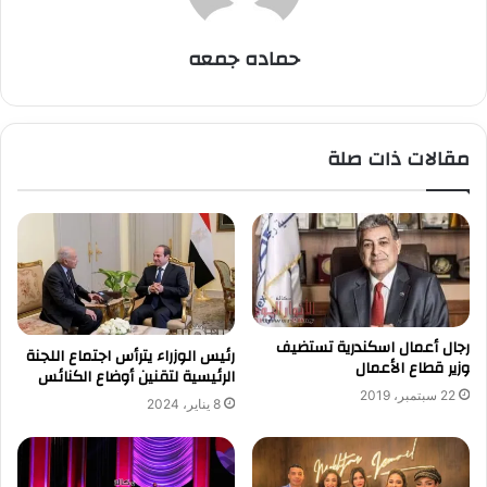
حماده جمعه
مقالات ذات صلة
رجال أعمال اسكندرية تستضيف
رئيس الوزراء يترأس اجتماع اللجنة
وزير قطاع الأعمال
الرئيسية لتقنين أوضاع الكنائس
22 سبتمبر، 2019
8 يناير، 2024