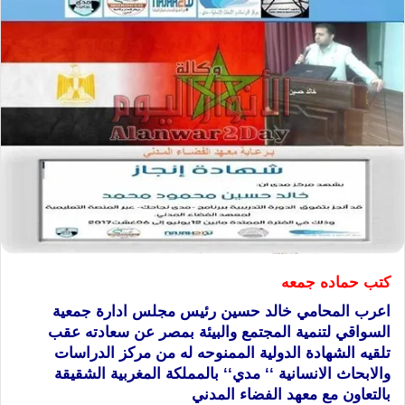
كتب حماده جمعه
اعرب المحامي خالد حسين رئيس مجلس ادارة جمعية
السواقي لتنمية المجتمع والبيئة بمصر عن سعادته عقب
تلقيه الشهادة الدولية الممنوحه له من مركز الدراسات
والابحاث الانسانية ‘‘ مدي‘‘ بالمملكة المغربية الشقيقة
بالتعاون مع معهد الفضاء المدني