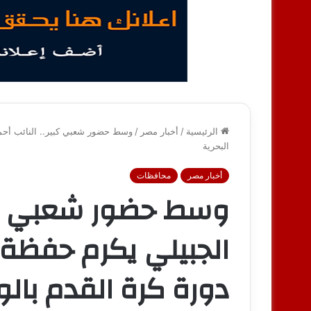
الرئيسية
/
أخبار مصر
/
وسط حضور شعبي كبير.. النائب أحمد
البحرية
أخبار مصر
محافظات
وسط حضور شعبي كبير
الجبيلي يكرم حفظة 
دورة كرة القدم بالو