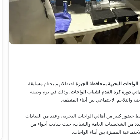
الواحات البحرية بمحافظة الجيزة
احتفالاتهم بختام
مسابقة
هائي
دورة كرة القدم لشباب الواحات
، وذلك في يوم وصفه
ة والتلاحم الاجتماعي بين أبناء المنطقة.
 حضور كبير من أهالي الواحات البحرية، وعدد من القيادات
وعدد من الشخصيات العامة والشباب، حيث سادت أجواء من
جتماعية المميزة بين أبناء الواحات.