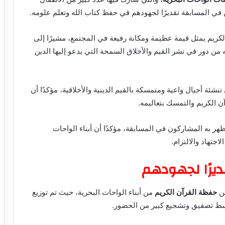
في المسابقة تقديرًا لجهودهم في حفظ كتاب الله وتعلم علومه.
لكريم يمثل قيمة عظيمة ومكانة رفيعة في المجتمع، مشيرًا إلى
من دور في نشر القيم والأخلاق السمحة التي يدعو إليها الدين
ئة أجيال واعية ومتمسكة بالقيم الدينية والأخلاقية، مؤكدًا أن
ن الكريم والتمسك بتعاليمه.
ر به المشاركون في المسابقة، مؤكدًا أن أبناء الواحات
جتهاد والالتزام.
ديرًا لجهودهم
من
حفظة القرآن الكريم
من أبناء الواحات البحرية، حيث تم توزيع
وسط تصفيق وتشجيع كبير من الحضور.