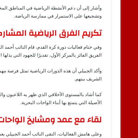
وأشار إلى أن دعم الأنشطة الرياضية في المناطق المخ
وتشجيعها على الاستمرار في ممارسة الرياضة.
تكريم الفرق الرياضية المشار
وفي ختام فعاليات دورة كرة القدم، قام النائب أحمد ال
الفريق الفائز بالمركز الأول، تقديرًا للجهود التي بذلها
وأكد الجبيلي أن هذه الدورات الرياضية تمثل فرصة مهم
الشريف بينهم.
كما أشاد بالمستوى الأخلاقي الذي ظهر به اللاعبون وال
الأصيلة التي يتمتع بها أبناء الواحات البحرية.
لقاء مع عمد ومشايخ الواحات 
وعلى هامش الفعاليات، التقى النائب أحمد الجبيلي بع