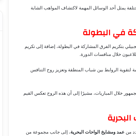
تلفة يمثل أحد الوسائل المهمة لاكتشاف المواهب الشابة
كة في البطولة
جبيلي بتكريم الفرق المشاركة في البطولة، إضافة إلى تكريم
 اللاعبون خلال منافسات الدورة.
ة لتقوية الروابط بين شباب المنطقة وتعزيز روح التنافس
جمهور خلال المباريات، مشيرًا إلى أن هذه الروح تعكس القيم
البحرية
دد من
عمد ومشايخ الواحات البحرية
، إلى جانب مجموعة من