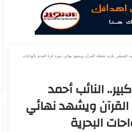
 الجبيلي يكرم حفظة القرآن ويشهد نهائي دورة كرة القدم بالواحات
.. النائب أحمد
القرآن ويشهد نهائي
احات البحرية