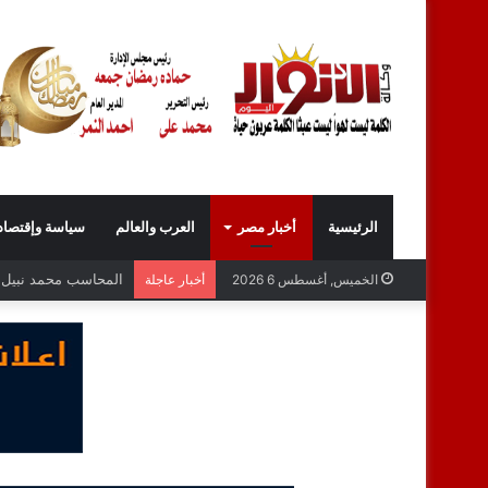
الرئيسية
أخبار مصر
العرب والعالم
سياسة وإقتصاد
المحاسب محمد نبيل عب
الخميس, أغسطس 6 2026
أخبار عاجلة