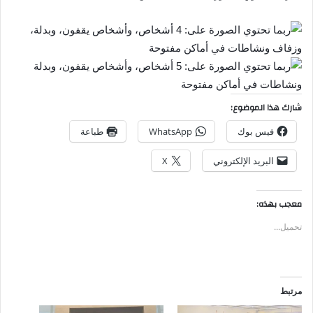
شارك هذا الموضوع:
فيس بوك
WhatsApp
طباعة
البريد الإلكتروني
X
معجب بهذه:
تحميل...
مرتبط