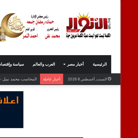
الرئيسية
أخبار مصر
العرب والعالم
سياسة وإقتصاد
المحاسب محمد نبيل عبد
السبت, أغسطس 8 2026
أخبار عاجلة