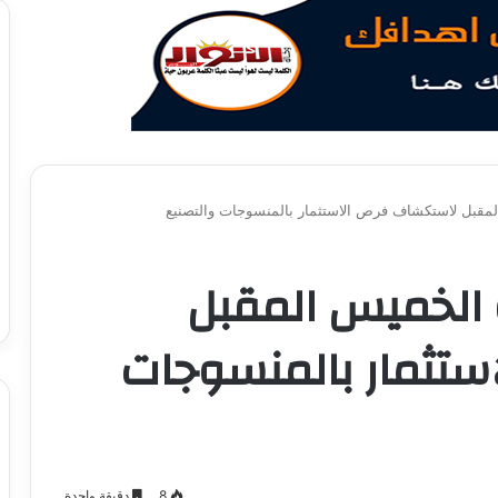
المقبل لاستكشاف فرص الاستثمار بالمنسوجات والتصنيع
ة الخميس المقبل
تثمار بالمنسوجات
8
دقيقة واحدة