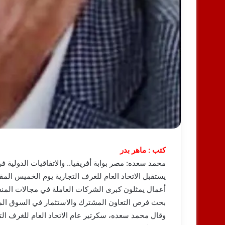
كتب : ماهر بدر
محمد سعده: مصر بوابة أفريقيا.. والاتفاقيات الدولية 
أعمال يمثلون كبرى الشركات العاملة في مجالات المن
بحث فرص التعاون المشترك والاستثمار في السوق ال
وقال محمد سعده، سكرتير عام الاتحاد العام للغرف الت