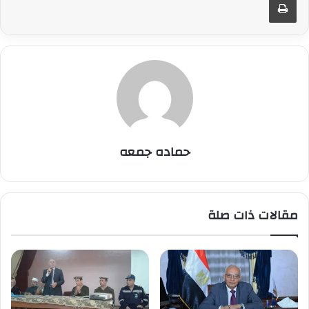
حماده جمعه
مقالات ذات صلة