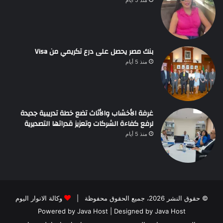
منذ 5 أيام
بنك مصر يحصل على درع تكريمي من Visa
منذ 5 أيام
غرفة الأخشاب والأثاث تضع خطة تدريبية جديدة
لرفع كفاءة الشركات وتعزيز قدراتها التصديرية
منذ 5 أيام
© حقوق النشر 2026، جميع الحقوق محفوظة |
وكالة الانوار اليوم
Powered by
Java Host
| Designed by
Java Host