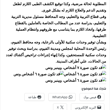
المطلوبة لحالة مرضية، وكذا توقيع الكشف الطبى اللازم لطفل
وتقديم الدعم والعلاج اللازم له بشكل فورى.
وفى قطاع التربية والتعليم، وجه المحافظ مسئول مديرية التربية
والتعليم، بدراسة عدد من المطالب الخاصة بالعاملين بالقطاع
طرفها، واتخاذ اللازم بما يتناسب مع ظروفهم وانتظام العملية
التعليمية.
وبشأن توفير وحدات سكنية للأولى بالرعاية، وجه محافظ الفيوم،
رئيس الوحدة المحلية لمجلس ومدينة الفيوم، بدراسة وبحث توفير
وحدات سكنية للمستحقين، وكذا إنهاء إجراءات تراخيص أكشاك لعدد
من الحالات، علي أطراف المدينة.
شارك هذا الموضوع:
فيس بوك
WhatsApp
طباعة
البريد الإلكتروني
X