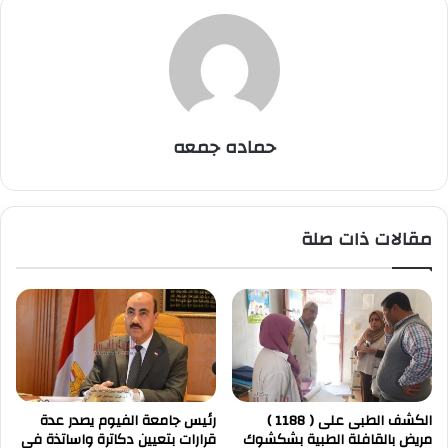
حماده جمعه
مقالات ذات صلة
الكشف الطبى على ( 1188 )
رئيس جامعة الفيوم يصدر عدة
مريض بالقافلة الطبية بشكشوك
قرارات بتعيين دكاترة واساتذة في