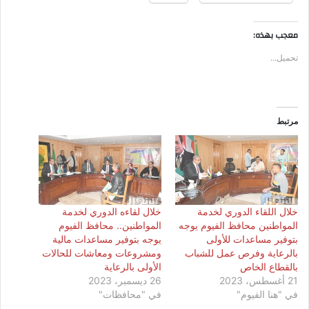
معجب بهذه:
تحميل...
مرتبط
خلال اللقاء الدوري لخدمة
خلال لقاءه الدوري لخدمة
المواطنين محافظ الفيوم يوجه
المواطنين.. محافظ الفيوم
بتوفير مساعدات للأولى
يوجه بتوفير مساعدات مالية
بالرعاية وفرص عمل للشباب
ومشروعات ومعاشات للحالات
بالقطاع الخاص
الأولى بالرعاية
21 أغسطس، 2023
26 ديسمبر، 2023
في "هنا الفيوم"
في "محافظات"