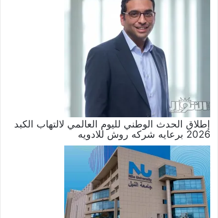
إطلاق الحدث الوطني لليوم العالمي لالتهاب الكبد
2026 برعايه شركه روش للادويه