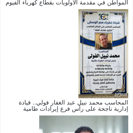
المواطن في مقدمة الأولويات بقطاع كهرباء الفيوم
المحاسب محمد نبيل عبد الغفار فولي.. قيادة
إدارية ناجحة على رأس فرع إيرادات طامية