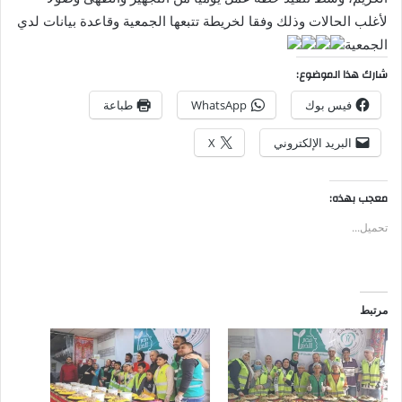
لأغلب الحالات وذلك وفقا لخريطة تتبعها الجمعية وقاعدة بيانات لدي
الجمعية
شارك هذا الموضوع:
فيس بوك
WhatsApp
طباعة
البريد الإلكتروني
X
معجب بهذه:
تحميل...
مرتبط