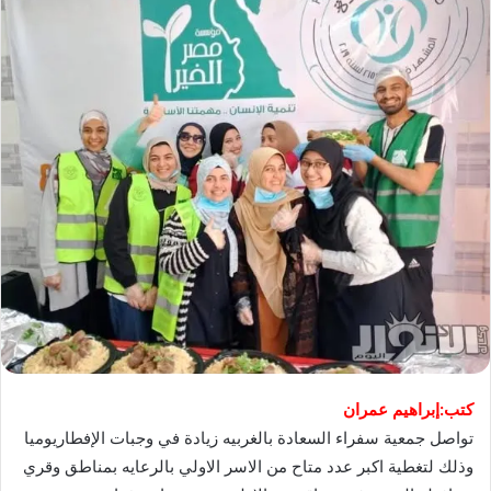
كتب:إبراهيم عمران
تواصل جمعية سفراء السعادة بالغربيه زيادة في وجبات الإفطاريوميا
وذلك لتغطية اكبر عدد متاح من الاسر الاولي بالرعايه بمناطق وقري