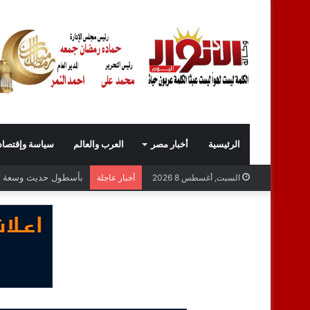
الرئيسية
أخبار مصر
العرب والعالم
سياسة وإقتصاد
السبت, أغسطس 8 2026
أخبار عاجلة