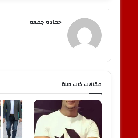
حماده جمعه
مقالات ذات صلة