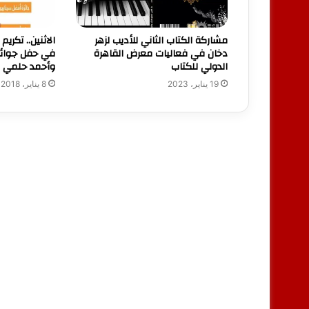
مشاركة الكتاب الثاني للأديب لزهر
الاثنين.. تكري
دخان في فعاليات معرض القاهرة
في حفل جوائز 
الدولي للكتاب
وأحمد حلمي ض
19 يناير، 2023
8 يناير، 2018