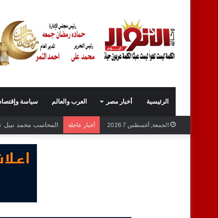
الرئيسية
أخبار مصر
العرب والعالم
سياسة وإقتصاد
المحاسب محمد نبيل عبد
الجمعة, أغسطس 7 2026
أخبار عاجلة