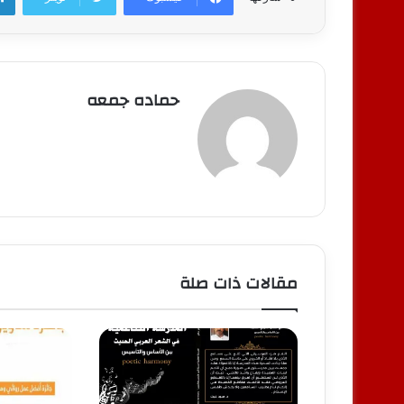
حماده جمعه
مقالات ذات صلة