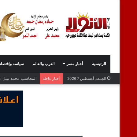
الرئيسية
أخبار مصر
العرب والعالم
سياسة وإقتصاد
المحاسب محمد نبيل عبد
الجمعة, أغسطس 7 2026
أخبار عاجلة