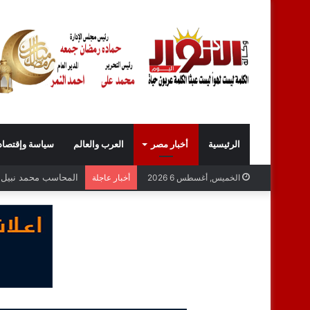
الرئيسية
أخبار مصر
العرب والعالم
سياسة وإقتصاد
المحاسب محمد نبيل عب
الخميس, أغسطس 6 2026
أخبار عاجلة