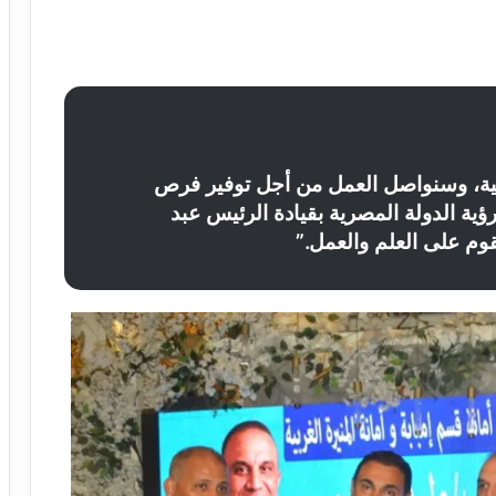
ية، وسنواصل العمل من أجل توفير فرص
 لرؤية الدولة المصرية بقيادة الرئيس عبد
م على العلم والعمل.”