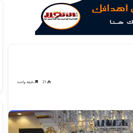
21
دقيقة واحدة