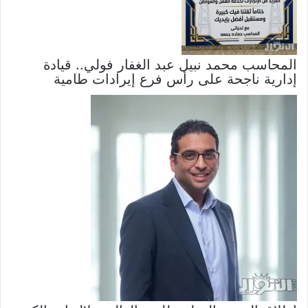
المحاسب محمد نبيل عبد الغفار فولي.. قيادة
إدارية ناجحة على رأس فرع إيرادات طامية