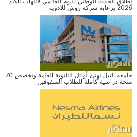
إطلاق الحدث الوطني لليوم العالمي لالتهاب الكبد
2026 برعايه شركه روش للادويه
جامعة النيل تهنئ أوائل الثانوية العامة وتخصص 70
منحة دراسية كاملة للطلاب المتفوقين