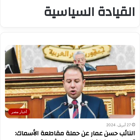
القيادة السياسية
أخبار مصر
27 أبريل، 2024
النائب حسن عمار عن حملة مقاطعة الأسماك: