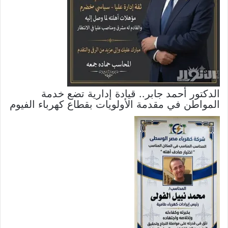
الدكتور أحمد جابر.. قيادة إدارية تضع خدمة
المواطن في مقدمة الأولويات بقطاع كهرباء الفيوم