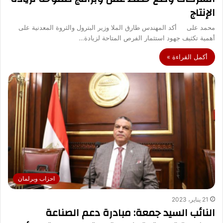
الإنتاج
محمد على أكد المهندس طارق الملا وزير البترول والثروة المعدنية على
أهمية تكثيف جهود استثمار الفرص المتاحة لزيادة…
أكمل القراءة »
احزاب وبرلمان
21 يناير، 2023
النائب السيد جمعة: مبادرة دعم الصناعة