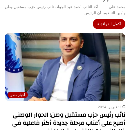
محمد على أكد النائب أحمد عبد الجواد، نائب رئيس حزب مستقبل وطن
وأمين التنظيم، أن الرئيس…
أكمل القراءة »
أخبار مصر
11 فبراير، 2024
نائب رئيس حزب مستقبل وطن: الحوار الوطني
أصبح على أعتاب مرحلة جديدة أكثر فاعلية في