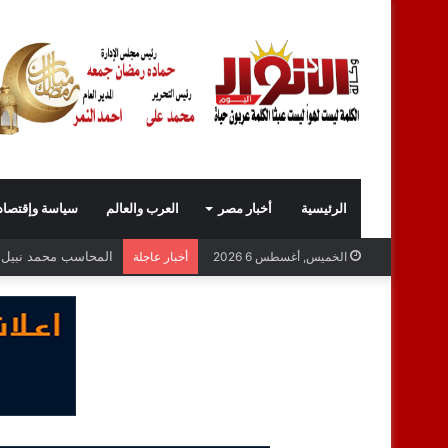
الرئيسية
أخبار مصر
العرب والعالم
سياسة وإقتصاد
المحاسب محمد نبيل عب
الخميس, أغسطس 6 2026
أخبار عاجلة