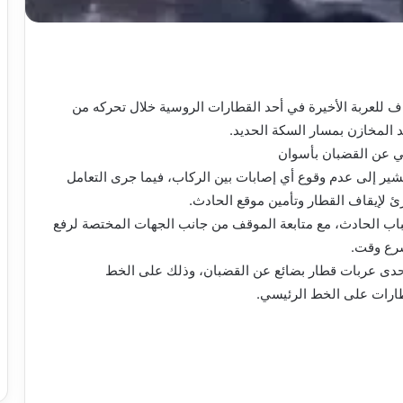
للعربة الأخيرة في أحد القطارات الروسية خلال تحركه من
 المخازن بمسار السكة الحديد.
ي عن القضبان بأسوان
ير إلى عدم وقوع أي إصابات بين الركاب، فيما جرى التعامل
لإيقاف القطار وتأمين موقع الحادث.
باب الحادث، مع متابعة الموقف من جانب الجهات المختصة لرفع
سرع وقت.
حدى عربات قطار بضائع عن القضبان، وذلك على الخط
طارات على الخط الرئيسي.