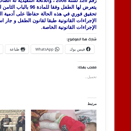
تحقيق فوري في هذه الحالة حفاظا على آدمية الط
الإجراءات القانونية طبقا لقانون الطفل و جار ا
الإجراءات القانونية الخاصة.
شارك هذا الموضوع:
فيس بوك
WhatsApp
طباعة
معجب بهذه:
تحميل...
مرتبط