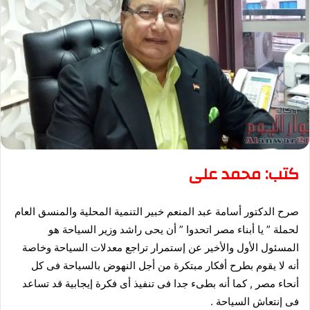
كتب: محمد على
صرح الدكتور أسامة عبد المنعم خبير التنمية المحلية والمنسق العام
لحملة ” يا أبناء مصر اتحدوا ” أن يحى راشد وزير السياحة هو
المسئول الأول والأخير عن إستمرار تراجع معدلات السياحة وخاصة
أنه لا يقوم بطرح أفكار مبتكرة من أجل النهوض بالسياحة فى كل
أنحاء مصر , كما أنه بطىء جدا فى تنفيذ أى فكرة إيجابية قد تساعد
فى إنتعاش السياحة .