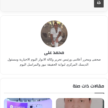
محمد على
صحفى ومحرر أعلامى ورئيس تحرير وكالة الانوار اليوم الاخبارية ومسئول
الديسك المركزى لبوابة الحقيقة نيوز والمراسل اليوم
مقالات ذات صلة