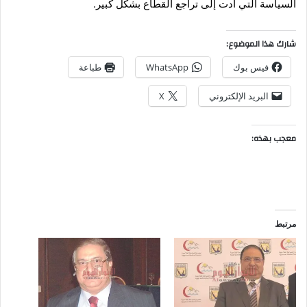
السياسة التي أدت إلى تراجع القطاع بشكل كبير.
شارك هذا الموضوع:
فيس بوك
WhatsApp
طباعة
البريد الإلكتروني
X
معجب بهذه:
مرتبط