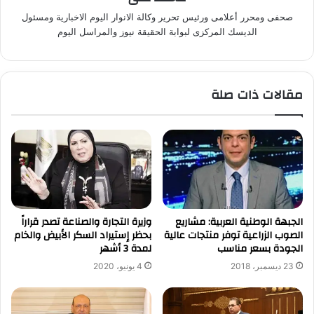
صحفى ومحرر أعلامى ورئيس تحرير وكالة الانوار اليوم الاخبارية ومسئول
الديسك المركزى لبوابة الحقيقة نيوز والمراسل اليوم
مقالات ذات صلة
الجبهة الوطنية العربية: مشاريع
وزيرة التجارة والصناعة تصدر قراراً
الصوب الزراعية توفر منتجات عالية
بحظر إستيراد السكر الأبيض والخام
الجودة بسعر مناسب
لمدة 3 أشهر
23 ديسمبر، 2018
4 يونيو، 2020