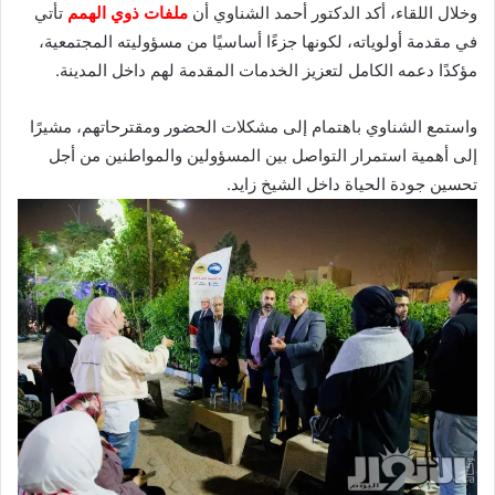
وخلال اللقاء، أكد الدكتور أحمد الشناوي أن
ملفات ذوي الهمم
تأتي
في مقدمة أولوياته، لكونها جزءًا أساسيًا من مسؤوليته المجتمعية،
مؤكدًا دعمه الكامل لتعزيز الخدمات المقدمة لهم داخل المدينة.
واستمع الشناوي باهتمام إلى مشكلات الحضور ومقترحاتهم، مشيرًا
إلى أهمية استمرار التواصل بين المسؤولين والمواطنين من أجل
تحسين جودة الحياة داخل الشيخ زايد.