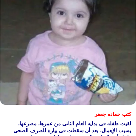
كتب حماده جعفر
لقيت طفلة فى بداية العام الثانى من عمرها، مصرعها،
بسبب الإهمال، بعد أن سقطت فى بيارة للصرف الصحى